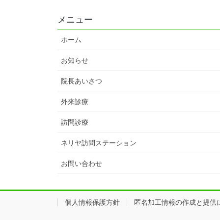
メニュー
ホーム
お知らせ
院長あいさつ
外来診療
訪問診療
ネリヤ訪問ステーション
お問い合わせ
個人情報保護方針
匿名加工情報の作成と提供