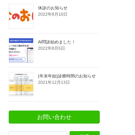
休診のお知らせ
2022年8月10日
AI問診始めました！
2022年8月5日
(年末年始)診療時間のお知らせ
2021年12月13日
お問い合わせ