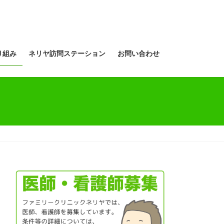
り組み
ネリヤ訪問ステーション
お問い合わせ