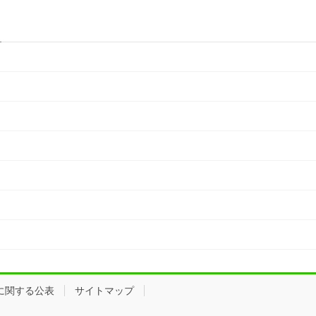
に関する公表
サイトマップ