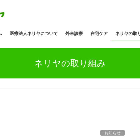
ム
医療法人ネリヤについて
外来診療
在宅ケア
ネリヤの取
ネリヤの取り組み
お知らせ