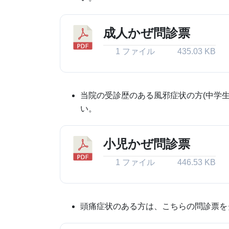
成人かぜ問診票
1 ファイル
435.03 KB
当院の受診歴のある風邪症状の方(中学
い。
小児かぜ問診票
1 ファイル
446.53 KB
頭痛症状のある方は、こちらの問診票を