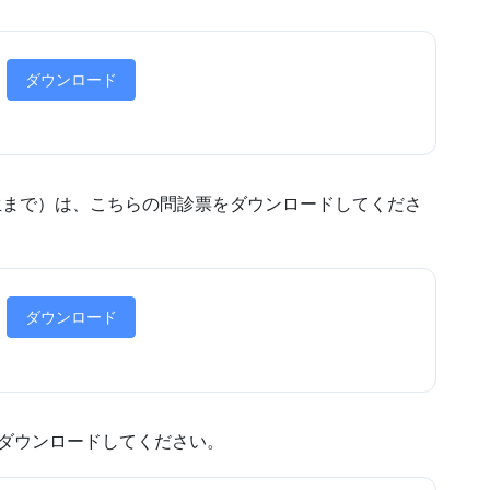
ダウンロード
生まで）は、こちらの問診票をダウンロードしてくださ
ダウンロード
ダウンロードしてください。