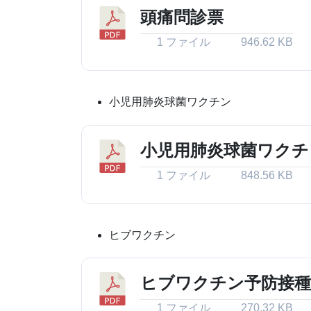
頭痛問診票
1 ファイル
946.62 KB
小児用肺炎球菌ワクチン
小児用肺炎球菌ワクチ
1 ファイル
848.56 KB
ヒブワクチン
ヒブワクチン予防接種
1 ファイル
270.32 KB