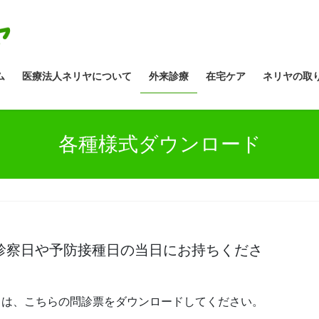
ム
医療法人ネリヤについて
外来診療
在宅ケア
ネリヤの取
各種様式ダウンロード
診察日や予防接種日の当日にお持ちくださ
）は、こちらの問診票をダウンロードしてください。