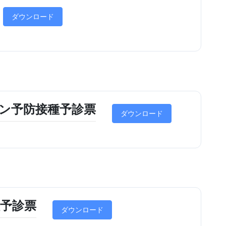
ダウンロード
ン予防接種予診票
ダウンロード
予診票
ダウンロード