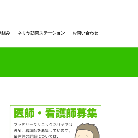
り組み
ネリヤ訪問ステーション
お問い合わせ