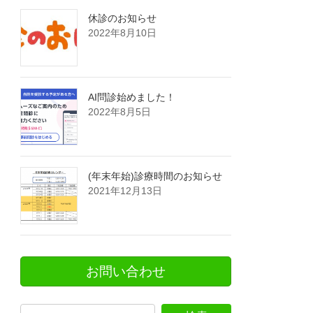
休診のお知らせ
2022年8月10日
AI問診始めました！
2022年8月5日
(年末年始)診療時間のお知らせ
2021年12月13日
お問い合わせ