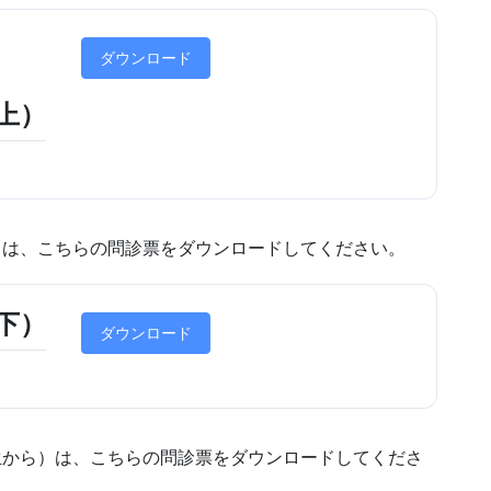
ダウンロード
上）
）は、こちらの問診票をダウンロードしてください。
下）
ダウンロード
生から）は、こちらの問診票をダウンロードしてくださ