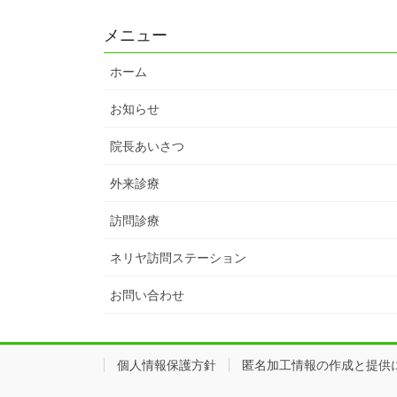
メニュー
ホーム
お知らせ
院長あいさつ
外来診療
訪問診療
ネリヤ訪問ステーション
お問い合わせ
個人情報保護方針
匿名加工情報の作成と提供