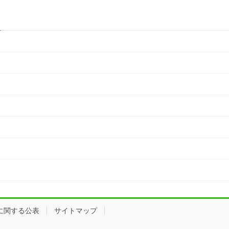
に関する公表
サイトマップ