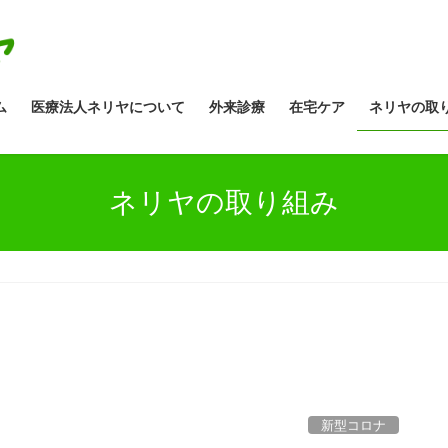
ム
医療法人ネリヤについて
外来診療
在宅ケア
ネリヤの取
ネリヤの取り組み
新型コロナ