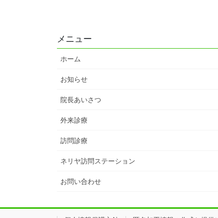
メニュー
ホーム
お知らせ
院長あいさつ
外来診療
訪問診療
ネリヤ訪問ステーション
お問い合わせ