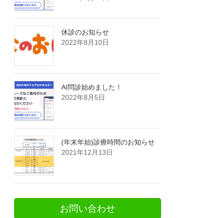
休診のお知らせ
2022年8月10日
AI問診始めました！
2022年8月5日
(年末年始)診療時間のお知らせ
2021年12月13日
お問い合わせ