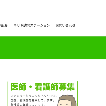
り組み
ネリヤ訪問ステーション
お問い合わせ