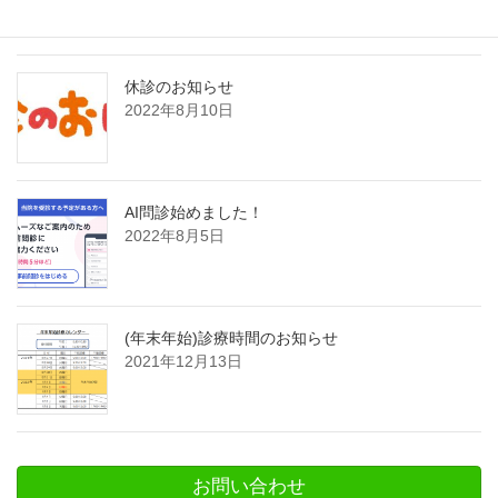
休診のお知らせ
2022年8月10日
AI問診始めました！
2022年8月5日
(年末年始)診療時間のお知らせ
2021年12月13日
お問い合わせ