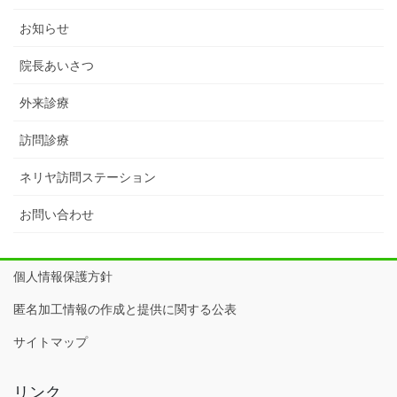
お知らせ
院長あいさつ
外来診療
訪問診療
ネリヤ訪問ステーション
お問い合わせ
個人情報保護方針
匿名加工情報の作成と提供に関する公表
サイトマップ
リンク