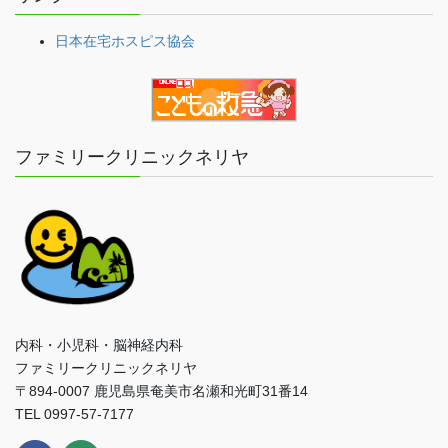
日本在宅ホスピス協会
ファミリークリニックネリヤ
内科・小児科・脳神経内科
ファミリークリニックネリヤ
〒894-0007 鹿児島県奄美市名瀬和光町31番14
TEL 0997-57-7177