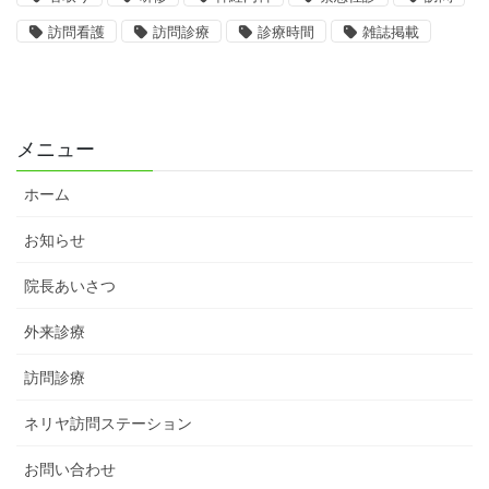
訪問看護
訪問診療
診療時間
雑誌掲載
メニュー
ホーム
お知らせ
院長あいさつ
外来診療
訪問診療
ネリヤ訪問ステーション
お問い合わせ