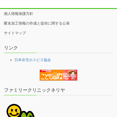
個人情報保護方針
匿名加工情報の作成と提供に関する公表
サイトマップ
リンク
日本在宅ホスピス協会
ファミリークリニックネリヤ