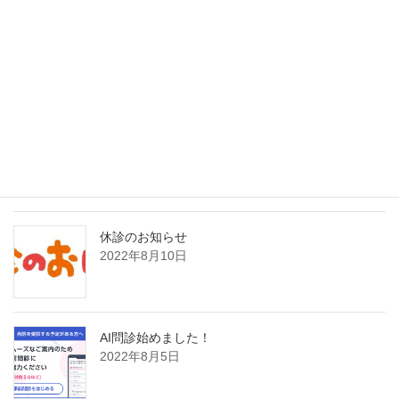
インフルエンザAI検査（nodoca）導入のご案内
2026年2月1日
8月21日日曜日臨時発熱外来のお知らせ
2022年8月19日
休診のお知らせ
2022年8月10日
AI問診始めました！
2022年8月5日