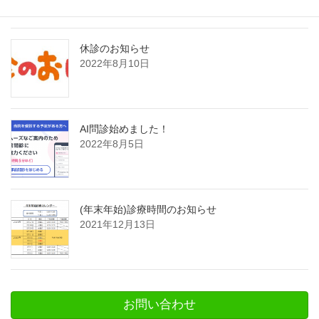
休診のお知らせ
2022年8月10日
AI問診始めました！
2022年8月5日
(年末年始)診療時間のお知らせ
2021年12月13日
お問い合わせ