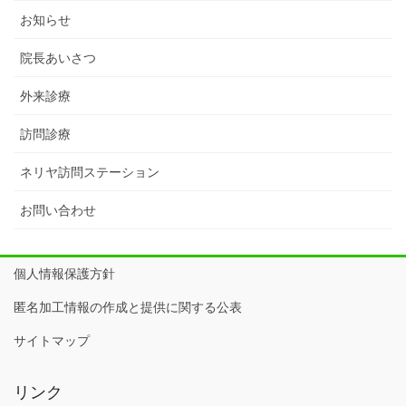
お知らせ
院長あいさつ
外来診療
訪問診療
ネリヤ訪問ステーション
お問い合わせ
個人情報保護方針
匿名加工情報の作成と提供に関する公表
サイトマップ
リンク