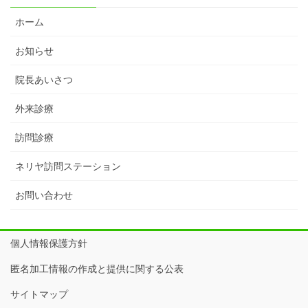
ホーム
お知らせ
院長あいさつ
外来診療
訪問診療
ネリヤ訪問ステーション
お問い合わせ
個人情報保護方針
匿名加工情報の作成と提供に関する公表
サイトマップ