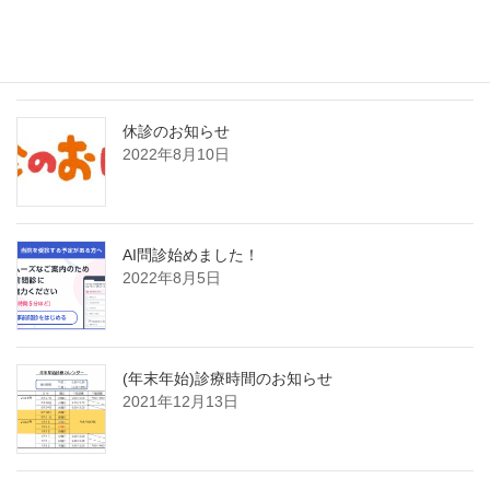
8月21日日曜日臨時発熱外来のお知らせ
2022年8月19日
休診のお知らせ
2022年8月10日
AI問診始めました！
2022年8月5日
(年末年始)診療時間のお知らせ
2021年12月13日