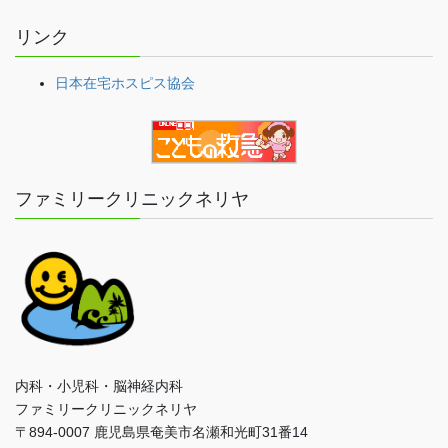
リンク
日本在宅ホスピス協会
ファミリークリニックネリヤ
内科・小児科・脳神経内科
ファミリークリニックネリヤ
〒894-0007 鹿児島県奄美市名瀬和光町31番14