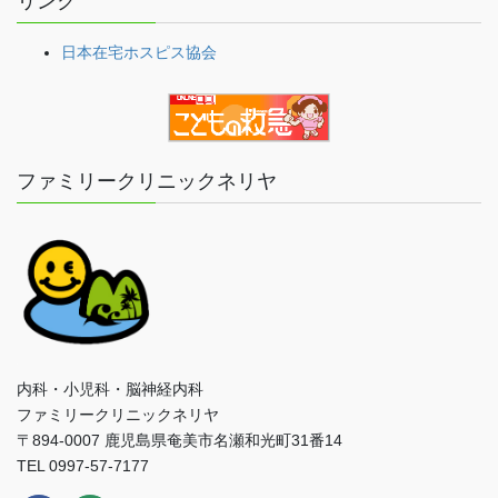
リンク
日本在宅ホスピス協会
ファミリークリニックネリヤ
内科・小児科・脳神経内科
ファミリークリニックネリヤ
〒894-0007 鹿児島県奄美市名瀬和光町31番14
TEL 0997-57-7177