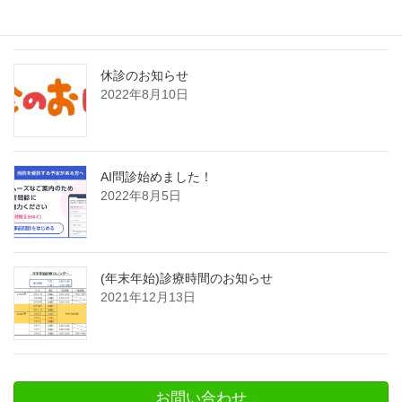
休診のお知らせ
2022年8月10日
AI問診始めました！
2022年8月5日
(年末年始)診療時間のお知らせ
2021年12月13日
お問い合わせ