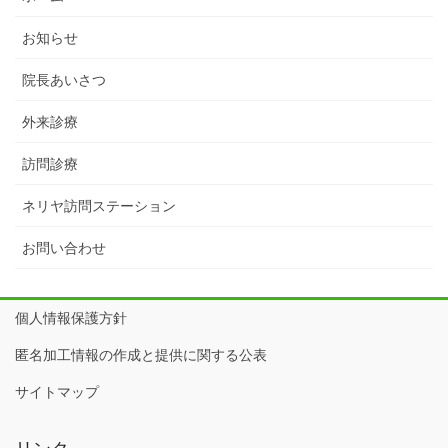
お知らせ
院長あいさつ
外来診療
訪問診療
ネリヤ訪問ステーション
お問い合わせ
個人情報保護方針
匿名加工情報の作成と提供に関する公表
サイトマップ