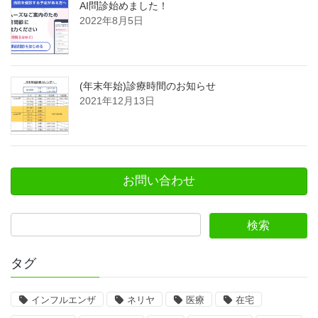
AI問診始めました！
2022年8月5日
(年末年始)診療時間のお知らせ
2021年12月13日
お問い合わせ
タグ
インフルエンザ
ネリヤ
医療
在宅