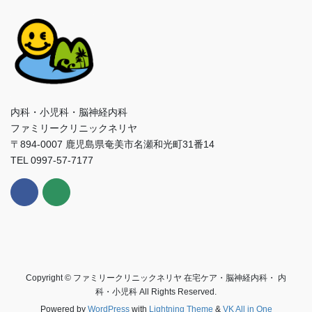
内科・小児科・脳神経内科
ファミリークリニックネリヤ
〒894-0007 鹿児島県奄美市名瀬和光町31番14
TEL 0997-57-7177
Copyright © ファミリークリニックネリヤ 在宅ケア・脳神経内科・ 内
科・小児科 All Rights Reserved.
Powered by
WordPress
with
Lightning Theme
&
VK All in One