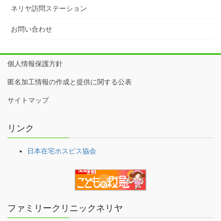
ネリヤ訪問ステーション
お問い合わせ
個人情報保護方針
匿名加工情報の作成と提供に関する公表
サイトマップ
リンク
日本在宅ホスピス協会
ファミリークリニックネリヤ