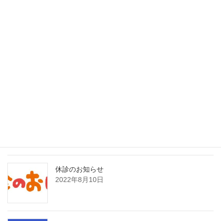
最近の投稿
インフルエンザAI検査（nodoca）導入のご案内
2026年2月1日
8月21日日曜日臨時発熱外来のお知らせ
2022年8月19日
休診のお知らせ
2022年8月10日