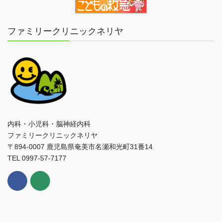
ファミリークリニックネリヤ
内科・小児科・脳神経内科
ファミリークリニックネリヤ
〒894-0007 鹿児島県奄美市名瀬和光町31番14
TEL 0997-57-7177