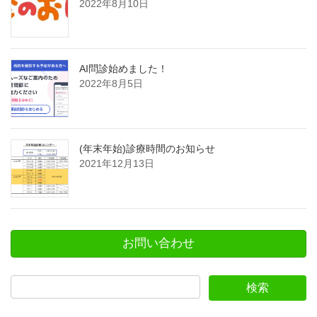
2022年8月10日
AI問診始めました！
2022年8月5日
(年末年始)診療時間のお知らせ
2021年12月13日
お問い合わせ