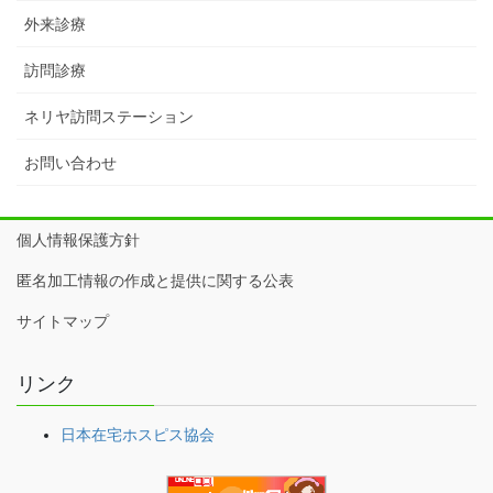
外来診療
訪問診療
ネリヤ訪問ステーション
お問い合わせ
個人情報保護方針
匿名加工情報の作成と提供に関する公表
サイトマップ
リンク
日本在宅ホスピス協会