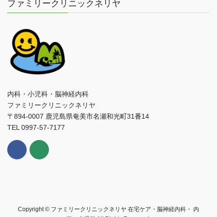
ファミリークリニックネリヤ
内科・小児科・脳神経内科
ファミリークリニックネリヤ
〒894-0007 鹿児島県奄美市名瀬和光町31番14
TEL 0997-57-7177
Copyright © ファミリークリニックネリヤ 在宅ケア・脳神経内科・ 内