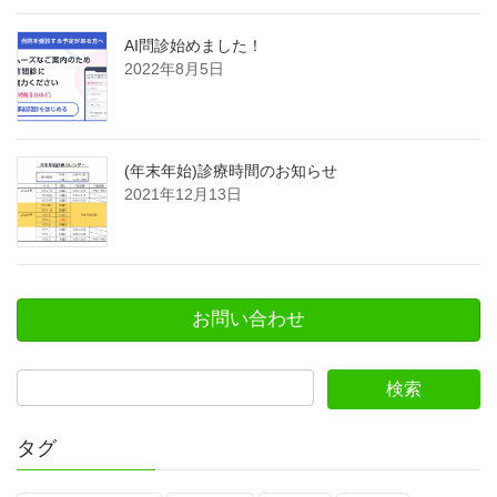
AI問診始めました！
2022年8月5日
(年末年始)診療時間のお知らせ
2021年12月13日
お問い合わせ
タグ