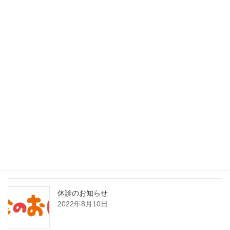
最近の投稿
インフルエンザAI検査（nodoca）導入のご案内
2026年2月1日
8月21日日曜日臨時発熱外来のお知らせ
2022年8月19日
休診のお知らせ
2022年8月10日