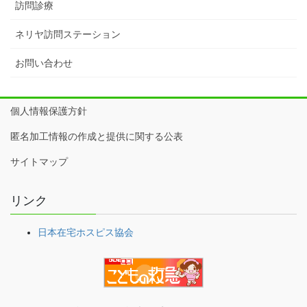
訪問診療
ネリヤ訪問ステーション
お問い合わせ
個人情報保護方針
匿名加工情報の作成と提供に関する公表
サイトマップ
リンク
日本在宅ホスピス協会