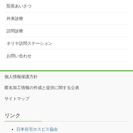
院長あいさつ
外来診療
訪問診療
ネリヤ訪問ステーション
お問い合わせ
個人情報保護方針
匿名加工情報の作成と提供に関する公表
サイトマップ
リンク
日本在宅ホスピス協会