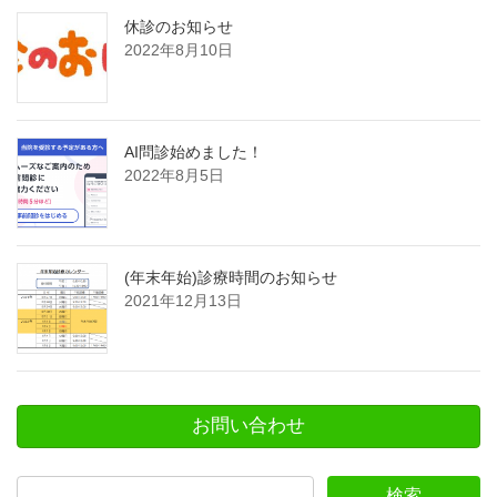
休診のお知らせ
2022年8月10日
AI問診始めました！
2022年8月5日
(年末年始)診療時間のお知らせ
2021年12月13日
お問い合わせ