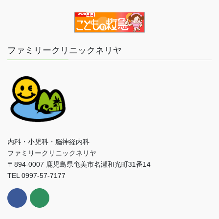
ファミリークリニックネリヤ
内科・小児科・脳神経内科
ファミリークリニックネリヤ
〒894-0007 鹿児島県奄美市名瀬和光町31番14
TEL 0997-57-7177