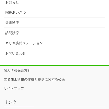
お知らせ
院長あいさつ
外来診療
訪問診療
ネリヤ訪問ステーション
お問い合わせ
個人情報保護方針
匿名加工情報の作成と提供に関する公表
サイトマップ
リンク