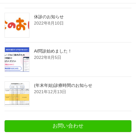
休診のお知らせ
2022年8月10日
AI問診始めました！
2022年8月5日
(年末年始)診療時間のお知らせ
2021年12月13日
お問い合わせ