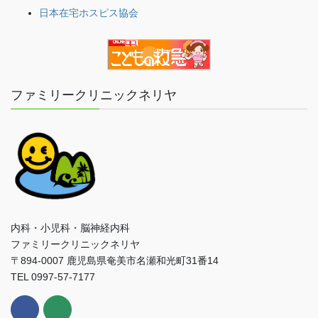
日本在宅ホスピス協会
ファミリークリニックネリヤ
内科・小児科・脳神経内科
ファミリークリニックネリヤ
〒894-0007 鹿児島県奄美市名瀬和光町31番14
TEL 0997-57-7177