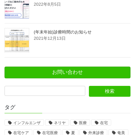
2022年8月5日
(年末年始)診療時間のお知らせ
2021年12月13日
お問い合わせ
タグ
インフルエンザ
ネリヤ
医療
在宅
在宅ケア
在宅医療
夏
外来診療
奄美