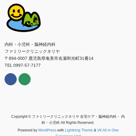
内科・小児科・脳神経内科
ファミリークリニックネリヤ
〒894-0007 鹿児島県奄美市名瀬和光町31番14
TEL 0997-57-7177
Copyright © ファミリークリニックネリヤ 在宅ケア・脳神経内科・ 内
科・小児科 All Rights Reserved.
Powered by
WordPress
with
Lightning Theme
&
VK All in One