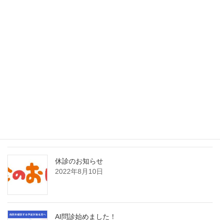
最近の投稿
インフルエンザAI検査（nodoca）導入のご案内
2026年2月1日
8月21日日曜日臨時発熱外来のお知らせ
2022年8月19日
休診のお知らせ
2022年8月10日
AI問診始めました！