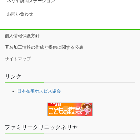
ネリヤ訪問ステーション
お問い合わせ
個人情報保護方針
匿名加工情報の作成と提供に関する公表
サイトマップ
リンク
日本在宅ホスピス協会
ファミリークリニックネリヤ