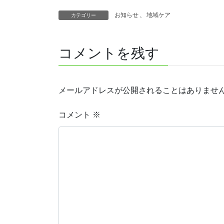
お知らせ
、
地域ケア
カテゴリー
コメントを残す
メールアドレスが公開されることはありませ
コメント
※