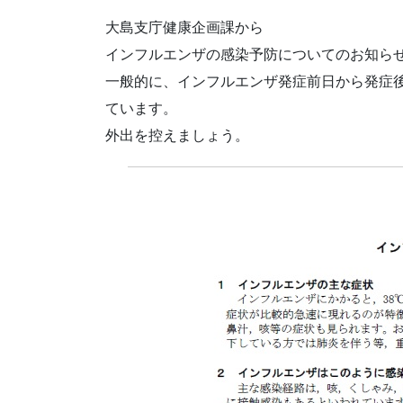
大島支庁健康企画課から
インフルエンザの感染予防についてのお知ら
一般的に、インフルエンザ発症前日から発症後
ています。
外出を控えましょう。