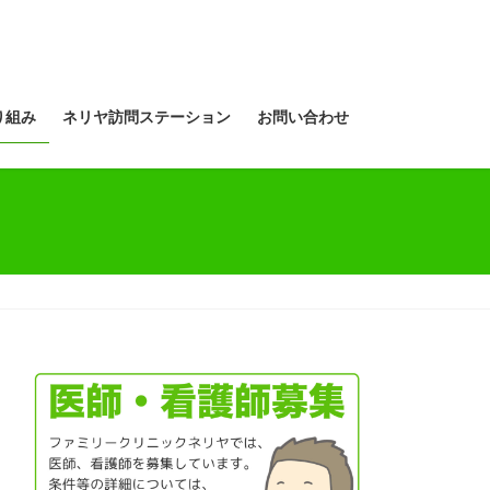
り組み
ネリヤ訪問ステーション
お問い合わせ