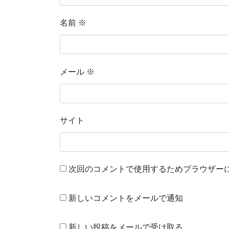
名前
※
メール
※
サイト
次回のコメントで使用するためブラウザー
新しいコメントをメールで通知
新しい投稿をメールで受け取る