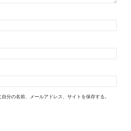
に自分の名前、メールアドレス、サイトを保存する。