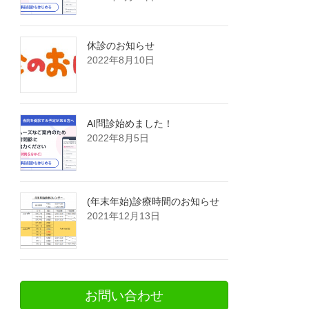
休診のお知らせ
2022年8月10日
AI問診始めました！
2022年8月5日
(年末年始)診療時間のお知らせ
2021年12月13日
お問い合わせ