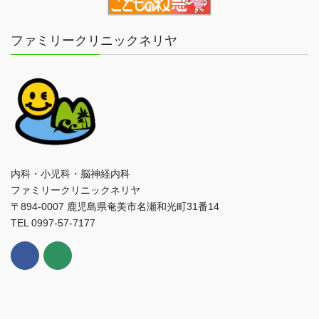
ファミリークリニックネリヤ
内科・小児科・脳神経内科
ファミリークリニックネリヤ
〒894-0007 鹿児島県奄美市名瀬和光町31番14
TEL 0997-57-7177