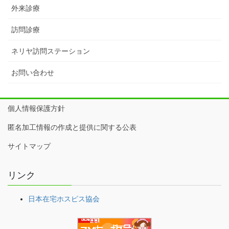
外来診療
訪問診療
ネリヤ訪問ステーション
お問い合わせ
個人情報保護方針
匿名加工情報の作成と提供に関する公表
サイトマップ
リンク
日本在宅ホスピス協会