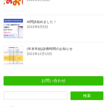
AI問診始めました！
2022年8月5日
(年末年始)診療時間のお知らせ
2021年12月13日
お問い合わせ