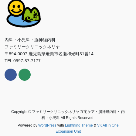
内科・小児科・脳神経内科
ファミリークリニックネリヤ
〒894-0007 鹿児島県奄美市名瀬和光町31番14
TEL 0997-57-7177
Copyright © ファミリークリニックネリヤ 在宅ケア・脳神経内科・ 内
科・小児科 All Rights Reserved.
Powered by
WordPress
with
Lightning Theme
&
VK All in One
Expansion Unit