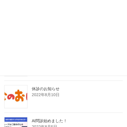
最近の投稿
インフルエンザAI検査（nodoca）導入のご案内
2026年2月1日
8月21日日曜日臨時発熱外来のお知らせ
2022年8月19日
休診のお知らせ
2022年8月10日
AI問診始めました！
2022年8月5日