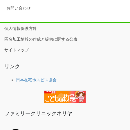
お問い合わせ
個人情報保護方針
匿名加工情報の作成と提供に関する公表
サイトマップ
リンク
日本在宅ホスピス協会
ファミリークリニックネリヤ