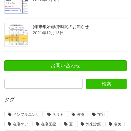
(年末年始)診療時間のお知らせ
2021年12月13日
お問い合わせ
タグ
インフルエンザ
ネリヤ
医療
在宅
在宅ケア
在宅医療
夏
外来診療
奄美