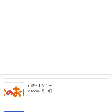
最近の投稿
インフルエンザAI検査（nodoca）導入のご案内
2026年2月1日
8月21日日曜日臨時発熱外来のお知らせ
2022年8月19日
休診のお知らせ
2022年8月10日