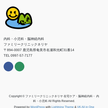
内科・小児科・脳神経内科
ファミリークリニックネリヤ
〒894-0007 鹿児島県奄美市名瀬和光町31番14
TEL 0997-57-7177
Copyright © ファミリークリニックネリヤ 在宅ケア・脳神経内科・ 内
科・小児科 All Rights Reserved.
Powered by
WordPress
with
Lightning Theme
&
VK All in One