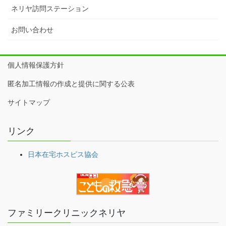
ネリヤ訪問ステーション
お問い合わせ
個人情報保護方針
匿名加工情報の作成と提供に関する公表
サイトマップ
リンク
日本在宅ホスピス協会
ファミリークリニックネリヤ