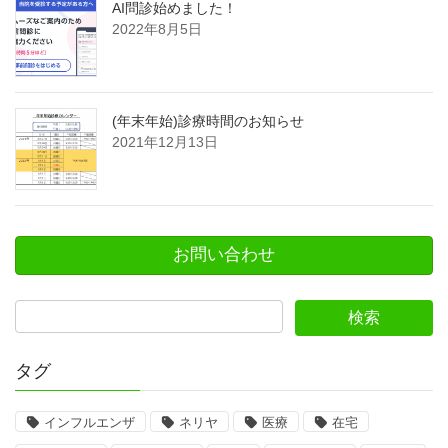
AI問診始めました！
2022年8月5日
(年末年始)診療時間のお知らせ
2021年12月13日
お問い合わせ
タグ
インフルエンザ
ネリヤ
医療
在宅