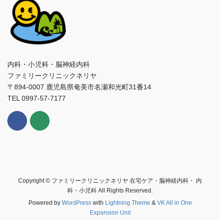
内科・小児科・脳神経内科
ファミリークリニックネリヤ
〒894-0007 鹿児島県奄美市名瀬和光町31番14
TEL 0997-57-7177
Copyright © ファミリークリニックネリヤ 在宅ケア・脳神経内科・ 内
科・小児科 All Rights Reserved.
Powered by
WordPress
with
Lightning Theme
&
VK All in One
Expansion Unit