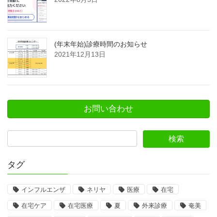
(年末年始)診療時間のお知らせ
2021年12月13日
お問い合わせ
タグ
インフルエンザ
ネリヤ
医療
在宅
在宅ケア
在宅医療
夏
外来診療
奄美