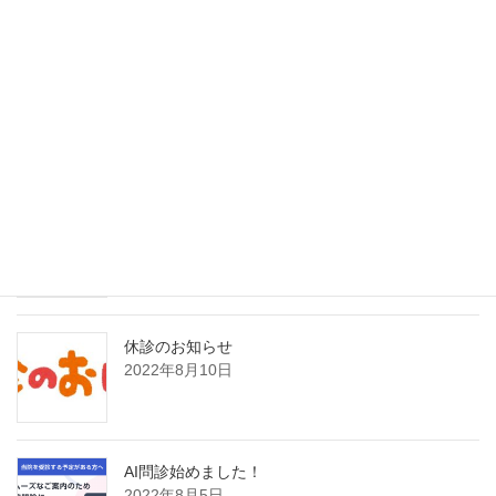
最近の投稿
インフルエンザAI検査（nodoca）導入のご案内
2026年2月1日
8月21日日曜日臨時発熱外来のお知らせ
2022年8月19日
休診のお知らせ
2022年8月10日
AI問診始めました！
2022年8月5日