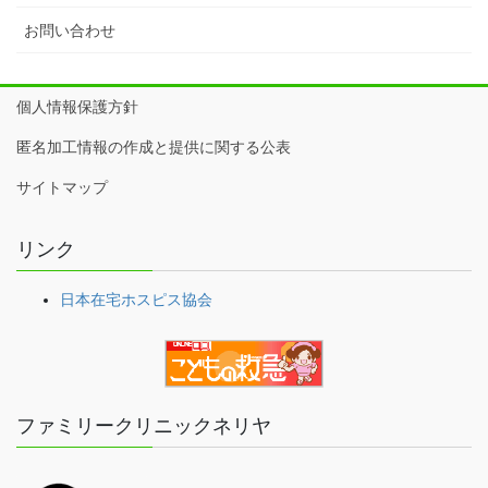
お問い合わせ
個人情報保護方針
匿名加工情報の作成と提供に関する公表
サイトマップ
リンク
日本在宅ホスピス協会
ファミリークリニックネリヤ