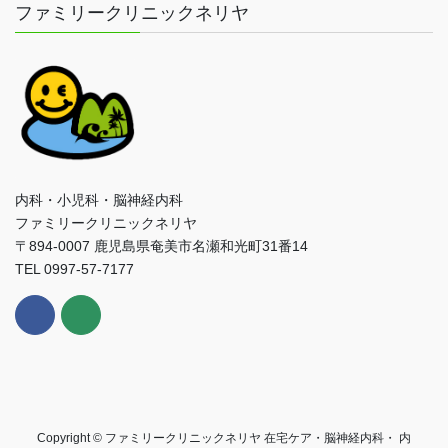
ファミリークリニックネリヤ
内科・小児科・脳神経内科
ファミリークリニックネリヤ
〒894-0007 鹿児島県奄美市名瀬和光町31番14
TEL 0997-57-7177
Copyright © ファミリークリニックネリヤ 在宅ケア・脳神経内科・ 内