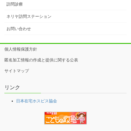
訪問診療
ネリヤ訪問ステーション
お問い合わせ
個人情報保護方針
匿名加工情報の作成と提供に関する公表
サイトマップ
リンク
日本在宅ホスピス協会