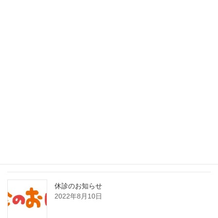
30
31
最近の投稿
インフルエンザAI検査（nodoca）導入のご案内
2026年2月1日
8月21日日曜日臨時発熱外来のお知らせ
2022年8月19日
休診のお知らせ
2022年8月10日