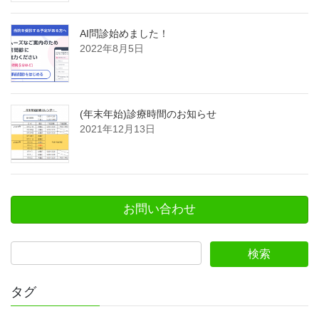
AI問診始めました！
2022年8月5日
(年末年始)診療時間のお知らせ
2021年12月13日
お問い合わせ
タグ