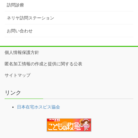
訪問診療
ネリヤ訪問ステーション
お問い合わせ
個人情報保護方針
匿名加工情報の作成と提供に関する公表
サイトマップ
リンク
日本在宅ホスピス協会