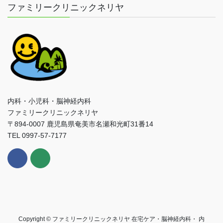
ファミリークリニックネリヤ
内科・小児科・脳神経内科
ファミリークリニックネリヤ
〒894-0007 鹿児島県奄美市名瀬和光町31番14
TEL 0997-57-7177
Copyright © ファミリークリニックネリヤ 在宅ケア・脳神経内科・ 内