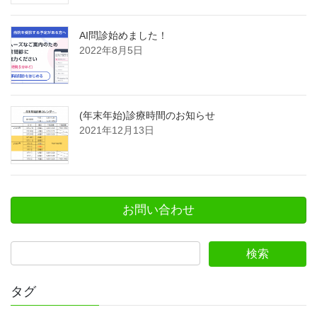
AI問診始めました！
2022年8月5日
(年末年始)診療時間のお知らせ
2021年12月13日
お問い合わせ
タグ